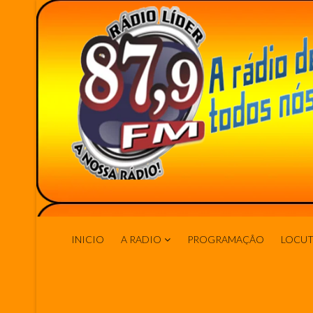
INICIO
A RADIO
PROGRAMAÇÂO
LOCUT