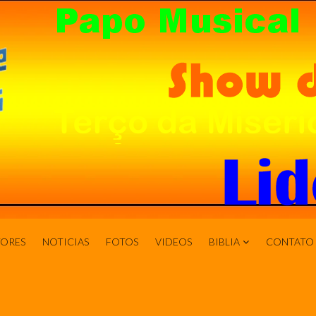
ORES
NOTICIAS
FOTOS
VIDEOS
BIBLIA
CONTATO