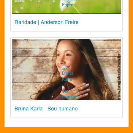
Raridade | Anderson Freire
Bruna Karla - Sou humano