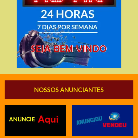
NOSSOS ANUNCIANTES