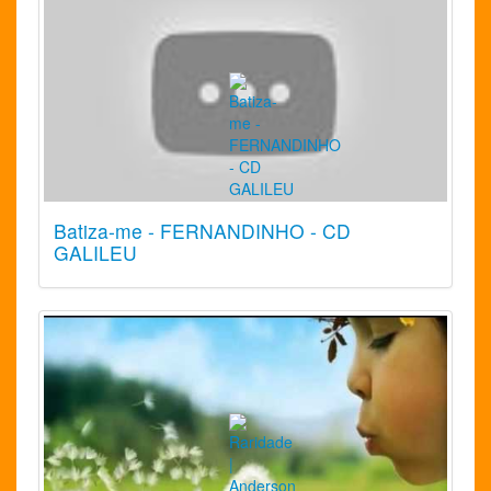
Batiza-me - FERNANDINHO - CD
GALILEU