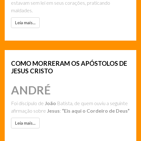
estavam sem lei em seus corações, praticando
maldades.
Leia mais...
COMO MORRERAM OS APÓSTOLOS DE
JESUS CRISTO
ANDRÉ
Foi discípulo de
João
Batista, de quem ouviu a seguinte
afirmação sobre
Jesus
:
“Eis aqui o Cordeiro de Deus”
Leia mais...