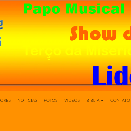
ORES
NOTICIAS
FOTOS
VIDEOS
BIBLIA
CONTATO