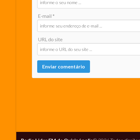
E-mail *
URL do site